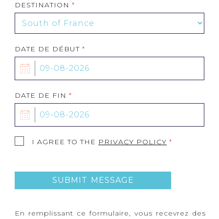
DESTINATION
DATE DE DÉBUT
DATE DE FIN
I AGREE TO THE
PRIVACY POLICY
*
SUBMIT MESSAGE
En remplissant ce formulaire, vous recevrez des