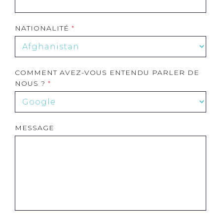
NATIONALITÉ
COMMENT AVEZ-VOUS ENTENDU PARLER DE
NOUS ?
MESSAGE