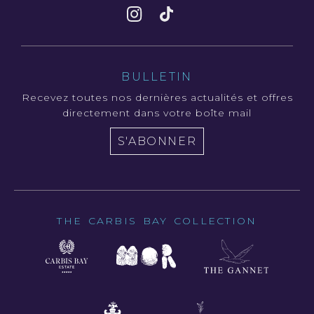
BULLETIN
Recevez toutes nos dernières actualités et offres
directement dans votre boîte mail
S'ABONNER
THE CARBIS BAY COLLECTION