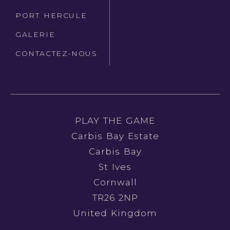
PORT HERCULE
GALERIE
CONTACTEZ-NOUS
PLAY THE GAME
Carbis Bay Estate
Carbis Bay
St Ives
Cornwall
TR26 2NP
United Kingdom