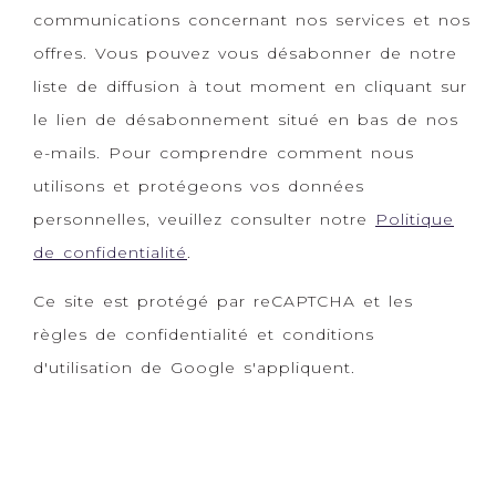
communications concernant nos services et nos
offres. Vous pouvez vous désabonner de notre
liste de diffusion à tout moment en cliquant sur
le lien de désabonnement situé en bas de nos
e-mails. Pour comprendre comment nous
utilisons et protégeons vos données
personnelles, veuillez consulter notre
Politique
de confidentialité
.
Ce site est protégé par reCAPTCHA et les
règles de confidentialité et conditions
d'utilisation de Google s'appliquent.