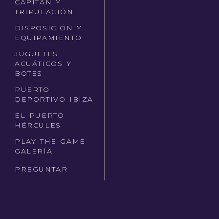
CAPITÁN Y
TRIPULACIÓN
DISPOSICIÓN Y
EQUIPAMIENTO
JUGUETES
ACUÁTICOS Y
BOTES
PUERTO
DEPORTIVO IBIZA
EL PUERTO
HÉRCULES
PLAY THE GAME
GALERÍA
PREGUNTAR