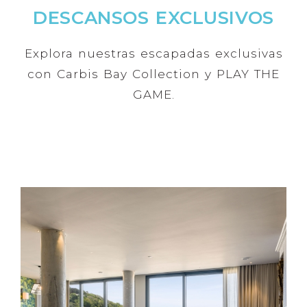
DESCANSOS EXCLUSIVOS
Explora nuestras escapadas exclusivas
con Carbis Bay Collection y PLAY THE
GAME.