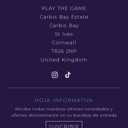
PLAY THE GAME
Carbis Bay Estate
Carbis Bay
St Ives
Cornwall
TR26 2NP
United Kingdom
HOJA INFORMATIVA
Recibe todas nuestras últimas novedades y
ofertas directamente en tu bandeja de entrada
SUSCRIBIR