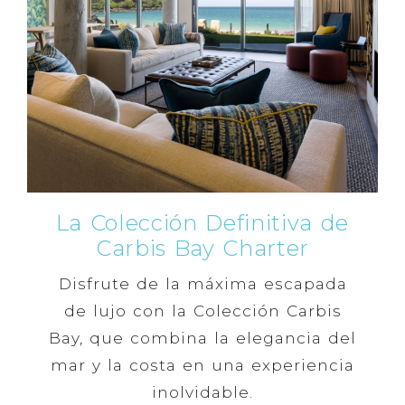
La Colección Definitiva de
Carbis Bay Charter
Disfrute de la máxima escapada
de lujo con la Colección Carbis
Bay, que combina la elegancia del
mar y la costa en una experiencia
inolvidable.