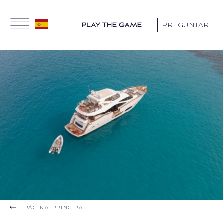
PREGUNTAR
PÁGINA PRINCIPAL