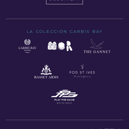
LA COLECCIÓN CARBIS BAY